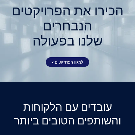
את הפרויקטים
נבחרים
ו בפעולה
למגוון הפרוייקטים >
ם עם הלקוחות
ם הטובים ביותר