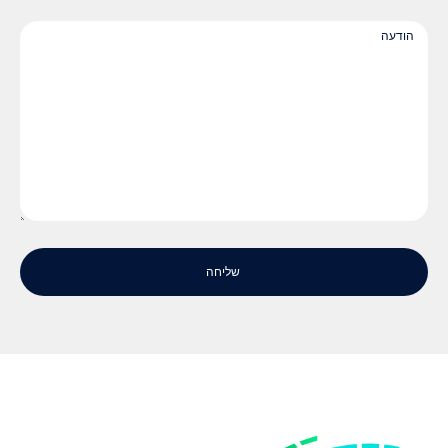
שליחה