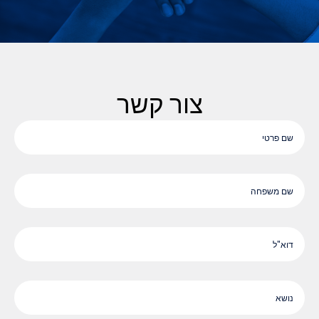
צור קשר